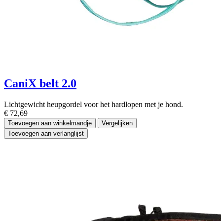
CaniX belt 2.0
Lichtgewicht heupgordel voor het hardlopen met je hond.
€
72,69
Toevoegen aan winkelmandje
Vergelijken
Toevoegen aan verlanglijst