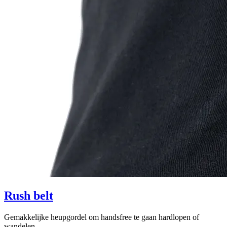
Rush belt
Gemakkelijke heupgordel om handsfree te gaan hardlopen of
wandelen.