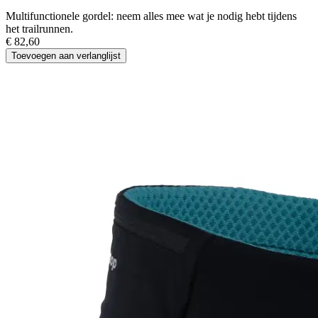
Multifunctionele gordel: neem alles mee wat je nodig hebt tijdens
het trailrunnen.
€
82,60
Toevoegen aan verlanglijst