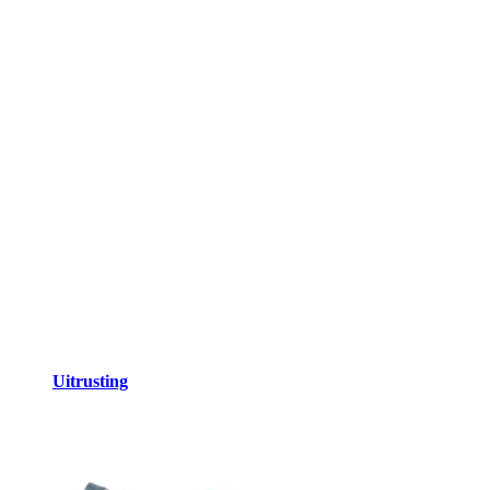
Uitrusting