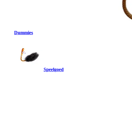
Dummies
Speelgoed