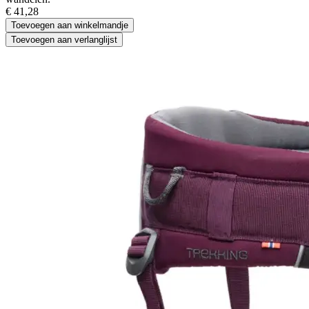
€
41,28
Toevoegen aan winkelmandje
Toevoegen aan verlanglijst