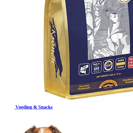
Voeding & Snacks