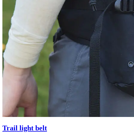
Trail light belt