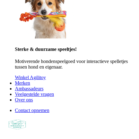
Sterke & duurzame speeltjes!
Motiverende hondenspeelgoed voor interactieve spelletjes
tussen hond en eigenaar.
Winkel Agilitoy
Merken
Ambassadeurs
Veelgestelde vragen
Over ons
Contact opnemen