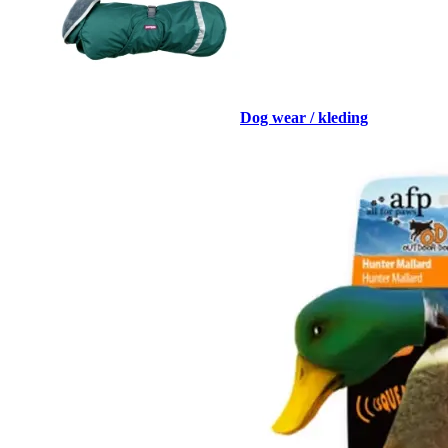
Dog wear / kleding