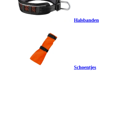
Halsbanden
Schoentjes