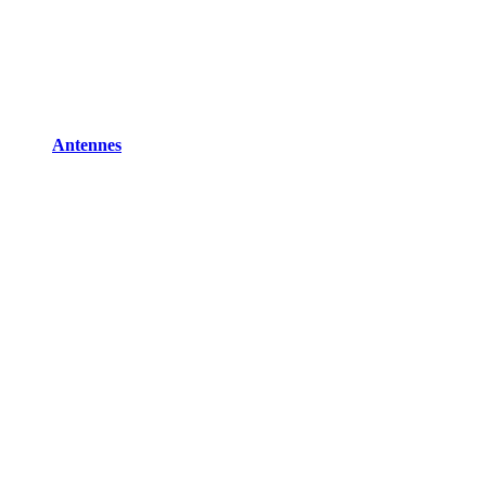
Antennes