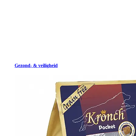
Gezond- & veiligheid