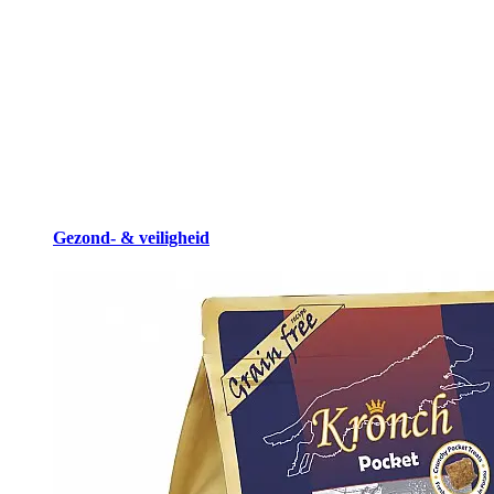
Gezond- & veiligheid