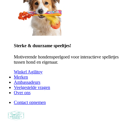
Sterke & duurzame speeltjes!
Motiverende hondenspeelgoed voor interactieve spelletjes
tussen hond en eigenaar.
Winkel Agilitoy
Merken
Ambassadeurs
Veelgestelde vragen
Over ons
Contact opnemen