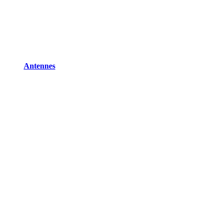
Antennes