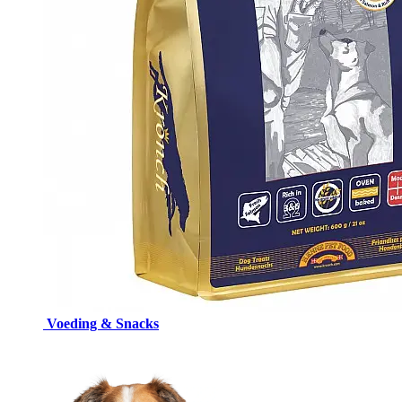
Voeding & Snacks