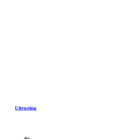
Uitrusting