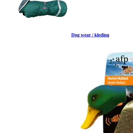
Dog wear / kleding