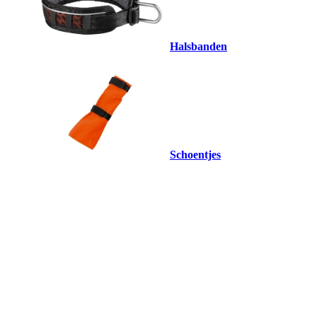
Halsbanden
Schoentjes