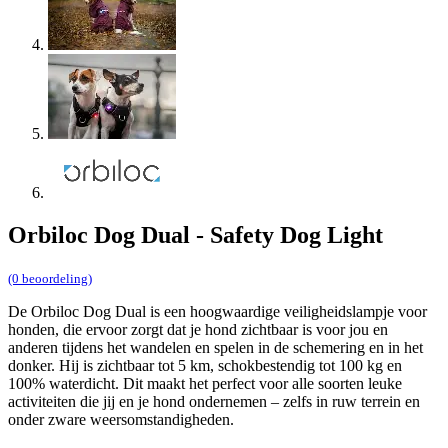
Orbiloc Dog Dual - Safety Dog Light
(0 beoordeling)
De Orbiloc Dog Dual is een hoogwaardige veiligheids
lampje
voor
honden, die ervoor zorgt dat je hond zichtbaar is voor jou en
anderen tijdens het wandelen en spelen in de schemering en in het
donker. Hij is zichtbaar tot 5 km, schokbestendig tot 100 kg en
100% waterdicht. Dit maakt het perfect voor alle soorten leuke
activiteiten die jij en je hond ondernemen – zelfs in ruw terrein en
onder zware weersomstandigheden.