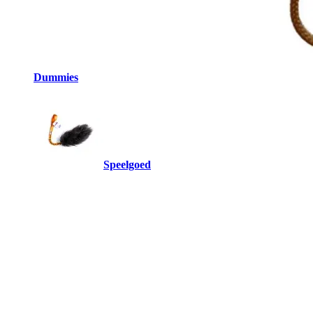
Dummies
Speelgoed